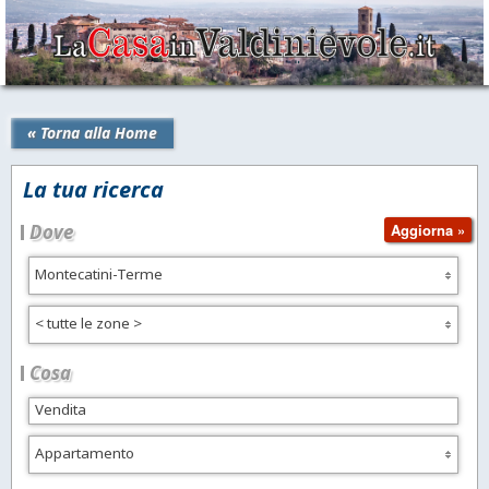
« Torna alla Home
La tua ricerca
Dove
Montecatini-Terme
< tutte le zone >
Cosa
Appartamento